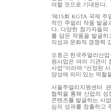
여할 것으로 기대된다.
'제15회 KGTA 국제
적인 주얼리 작품 발굴
다. 다양한 참가자들의
를 담은 작품을 발굴하
의성과 문화적 경쟁력 
오효근 한국주얼리산업
원사업은 여러 기관이 
사업”이라며 “선정된 
양성에 의미 있는 역할을
서울주얼리지원센터 관
협력을 통해 산업의 성
콘텐츠를 발굴하는 사업
심의 성과를 창출하고 